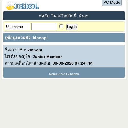
PC Mode
ฟอรั่ม
โพสต์ใหม่วันนี้
ค้นหา
ดูข้อมูลส่วนตัว: kinnopi
ชื่อสมาาชิก:
kinnopi
ไตเติ้ลของผู้ใช้:
Junior Member
ความเคลื่อนไหวล่าสุดเมื่อ:
08-08-2026
07:24 PM
Mobile Style by Dartho