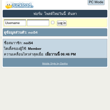
PC Mode
ฟอรั่ม
โพสต์ใหม่วันนี้
ค้นหา
ดูข้อมูลส่วนตัว: noi54
ชื่อสมาาชิก:
noi54
ไตเติ้ลของผู้ใช้:
Member
ความเคลื่อนไหวล่าสุดเมื่อ:
เมื่อวานนี้
06:46 PM
Mobile Style by Dartho