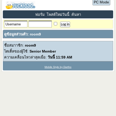
PC Mode
ฟอรั่ม
โพสต์ใหม่วันนี้
ค้นหา
ดูข้อมูลส่วนตัว: room9
ชื่อสมาาชิก:
room9
ไตเติ้ลของผู้ใช้:
Senior Member
ความเคลื่อนไหวล่าสุดเมื่อ:
วันนี้
11:59 AM
Mobile Style by Dartho