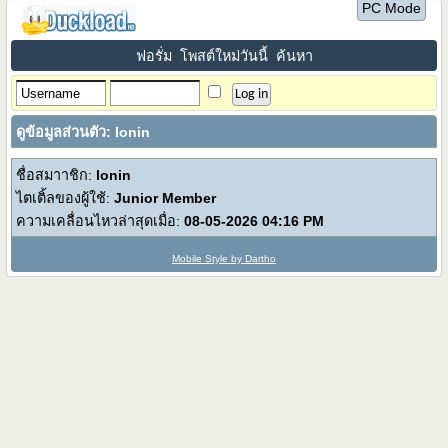
PC Mode
ฟอรั่ม
โพสต์ใหม่วันนี้
ค้นหา
ดูข้อมูลส่วนตัว: lonin
ชื่อสมาาชิก:
lonin
ไตเติ้ลของผู้ใช้:
Junior Member
ความเคลื่อนไหวล่าสุดเมื่อ:
08-05-2026
04:16 PM
Mobile Style by Dartho