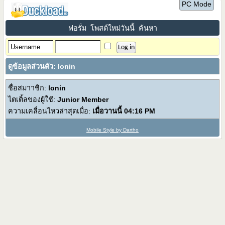
PC Mode
ฟอรั่ม
โพสต์ใหม่วันนี้
ค้นหา
ดูข้อมูลส่วนตัว: lonin
ชื่อสมาาชิก:
lonin
ไตเติ้ลของผู้ใช้:
Junior Member
ความเคลื่อนไหวล่าสุดเมื่อ:
เมื่อวานนี้
04:16 PM
Mobile Style by Dartho