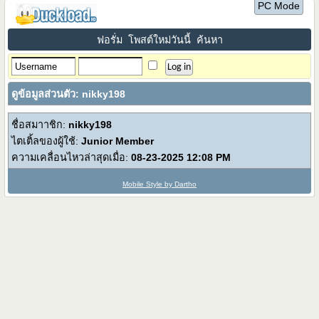
PC Mode
ฟอรั่ม
โพสต์ใหม่วันนี้
ค้นหา
ดูข้อมูลส่วนตัว: nikky198
ชื่อสมาาชิก:
nikky198
ไตเติ้ลของผู้ใช้:
Junior Member
ความเคลื่อนไหวล่าสุดเมื่อ:
08-23-2025
12:08 PM
Mobile Style by Dartho