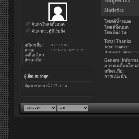
ข้อมูลทั่วไป
Statistics
โพสต์ทั้งหมด
ค้นหาโพสต์ทั้งหมด
โพสต์ทั้งหมด
ค้นหากระทู้ที่เริ่มตั้ง
โพสต์ต่อวัน
Total Thanks
สมัครเมื่อ
03-19-2012
Total Thanks
ความ
10-14-2023
02:10 PM
Thanked 0 Times in 0
เคลื่อนไหว
General Informa
ล่าสุดเมื่อ
ความเคลื่อนไหวล่า
สมัครเมื่อ
การแน่ะนำ
ผู้เยี่ยมชมล่าสุด
มีผู้เข้าชมหน้านี้
2,471
ท่าน