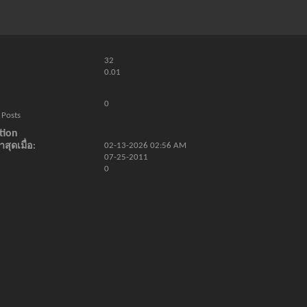
32
0.01
0
 Posts
tion
สุดเมื่อ
02-13-2026
02:56 AM
07-25-2011
0