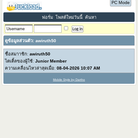
PC Mode
ฟอรั่ม
โพสต์ใหม่วันนี้
ค้นหา
ดูข้อมูลส่วนตัว: awiruth50
ชื่อสมาาชิก:
awiruth50
ไตเติ้ลของผู้ใช้:
Junior Member
ความเคลื่อนไหวล่าสุดเมื่อ:
08-04-2026
10:07 AM
Mobile Style by Dartho