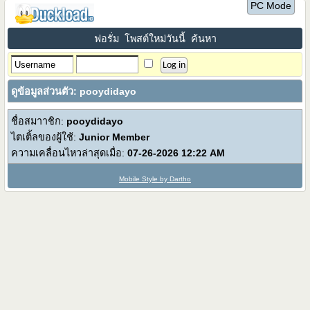
PC Mode
ฟอรั่ม
โพสต์ใหม่วันนี้
ค้นหา
ดูข้อมูลส่วนตัว: pooydidayo
ชื่อสมาาชิก:
pooydidayo
ไตเติ้ลของผู้ใช้:
Junior Member
ความเคลื่อนไหวล่าสุดเมื่อ:
07-26-2026
12:22 AM
Mobile Style by Dartho