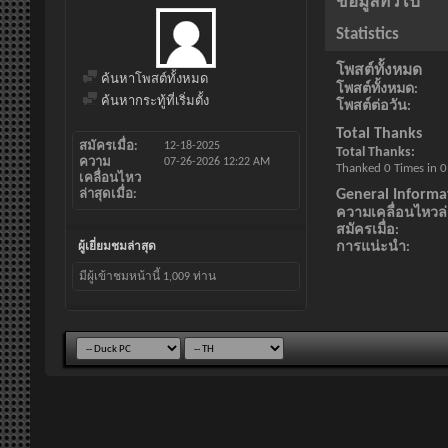
ข้อมูลทั่วไป
Statistics
โพสต์ทั้งหมด
ค้นหาโพสต์ทั้งหมด
โพสต์ทั้งหมด
ค้นหากระทู้ที่เริ่มตั้ง
โพสต์ต่อวัน
Total Thanks
สมัครเมื่อ
12-18-2025
Total Thanks
ความ
07-26-2026
12:22 AM
Thanked 0 Times in 0
เคลื่อนไหว
General Informa
ล่าสุดเมื่อ
ความเคลื่อนไหวล่า
สมัครเมื่อ
การแน่ะนำ
ผู้เยี่ยมชมล่าสุด
มีผู้เข้าชมหน้านี้
1,009
ท่าน