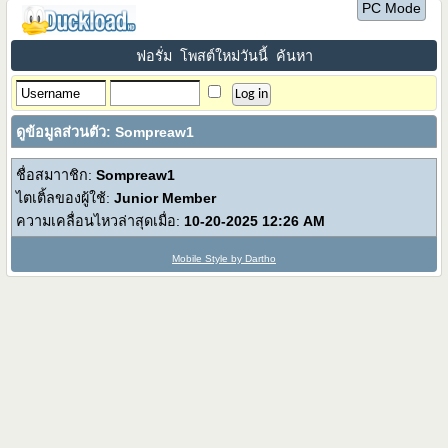
PC Mode
ฟอรั่ม
โพสต์ใหม่วันนี้
ค้นหา
ดูข้อมูลส่วนตัว: Sompreaw1
ชื่อสมาาชิก:
Sompreaw1
ไตเติ้ลของผู้ใช้:
Junior Member
ความเคลื่อนไหวล่าสุดเมื่อ:
10-20-2025
12:26 AM
Mobile Style by Dartho