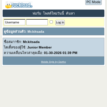
PC Mode
ฟอรั่ม
โพสต์ใหม่วันนี้
ค้นหา
ดูข้อมูลส่วนตัว: Mr.kitsada
ชื่อสมาาชิก:
Mr.kitsada
ไตเติ้ลของผู้ใช้:
Junior Member
ความเคลื่อนไหวล่าสุดเมื่อ:
01-30-2026
01:39 PM
Mobile Style by Dartho