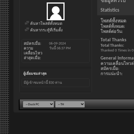
ข้อมูลทั่วไป
Statistics
โพสต์ทั้งหมด
ค้นหาโพสต์ทั้งหมด
โพสต์ทั้งหมด
ค้นหากระทู้ที่เริ่มตั้ง
โพสต์ต่อวัน
Total Thanks
สมัครเมื่อ
06-09-2024
Total Thanks
ความ
วันนี้
06:37 PM
Thanked 0 Times in 0
เคลื่อนไหว
General Informa
ล่าสุดเมื่อ
ความเคลื่อนไหวล่า
สมัครเมื่อ
การแน่ะนำ
ผู้เยี่ยมชมล่าสุด
มีผู้เข้าชมหน้านี้
830
ท่าน