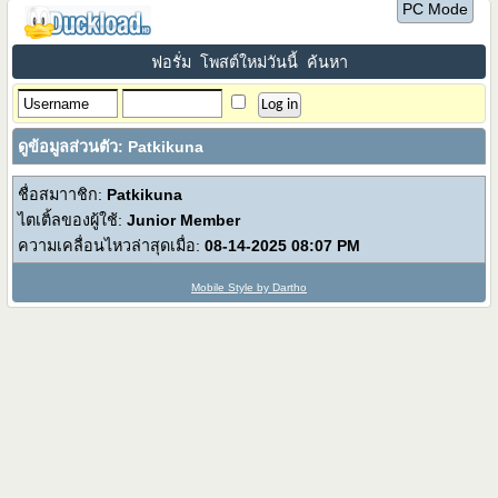
PC Mode
ฟอรั่ม
โพสต์ใหม่วันนี้
ค้นหา
ดูข้อมูลส่วนตัว: Patkikuna
ชื่อสมาาชิก:
Patkikuna
ไตเติ้ลของผู้ใช้:
Junior Member
ความเคลื่อนไหวล่าสุดเมื่อ:
08-14-2025
08:07 PM
Mobile Style by Dartho