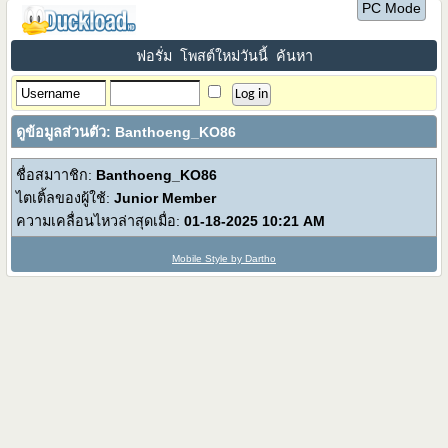
PC Mode
ฟอรั่ม
โพสต์ใหม่วันนี้
ค้นหา
ดูข้อมูลส่วนตัว: Banthoeng_KO86
ชื่อสมาาชิก:
Banthoeng_KO86
ไตเติ้ลของผู้ใช้:
Junior Member
ความเคลื่อนไหวล่าสุดเมื่อ:
01-18-2025
10:21 AM
Mobile Style by Dartho