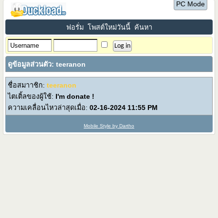
PC Mode
ฟอรั่ม
โพสต์ใหม่วันนี้
ค้นหา
ดูข้อมูลส่วนตัว: teeranon
ชื่อสมาาชิก:
teeranon
ไตเติ้ลของผู้ใช้:
I'm donate !
ความเคลื่อนไหวล่าสุดเมื่อ:
02-16-2024
11:55 PM
Mobile Style by Dartho