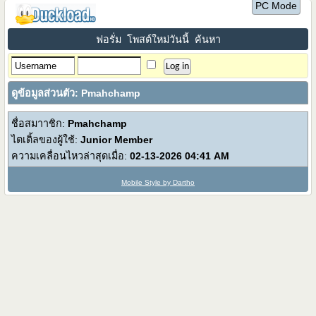
PC Mode
ฟอรั่ม
โพสต์ใหม่วันนี้
ค้นหา
ดูข้อมูลส่วนตัว: Pmahchamp
ชื่อสมาาชิก:
Pmahchamp
ไตเติ้ลของผู้ใช้:
Junior Member
ความเคลื่อนไหวล่าสุดเมื่อ:
02-13-2026
04:41 AM
Mobile Style by Dartho