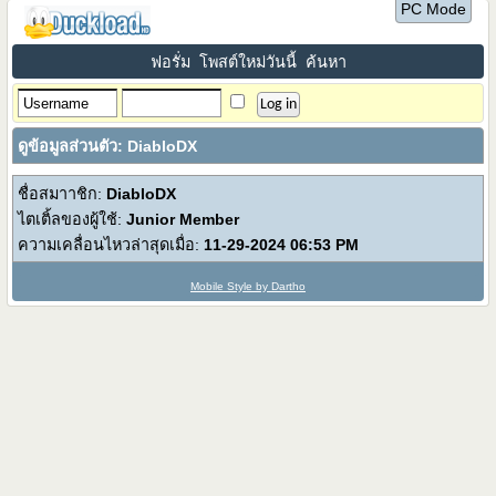
PC Mode
ฟอรั่ม
โพสต์ใหม่วันนี้
ค้นหา
ดูข้อมูลส่วนตัว: DiabloDX
ชื่อสมาาชิก:
DiabloDX
ไตเติ้ลของผู้ใช้:
Junior Member
ความเคลื่อนไหวล่าสุดเมื่อ:
11-29-2024
06:53 PM
Mobile Style by Dartho