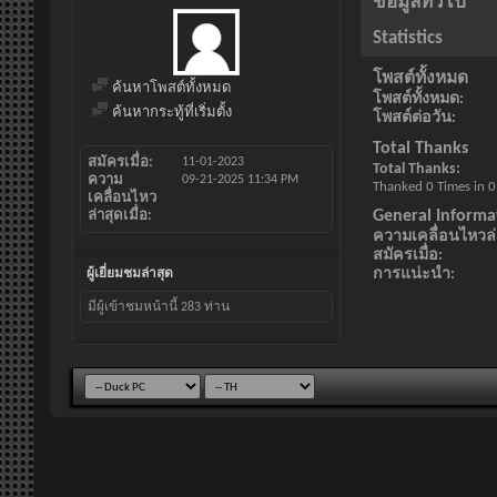
ข้อมูลทั่วไป
Statistics
โพสต์ทั้งหมด
ค้นหาโพสต์ทั้งหมด
โพสต์ทั้งหมด
ค้นหากระทู้ที่เริ่มตั้ง
โพสต์ต่อวัน
Total Thanks
สมัครเมื่อ
11-01-2023
Total Thanks
ความ
09-21-2025
11:34 PM
Thanked 0 Times in 0
เคลื่อนไหว
General Informa
ล่าสุดเมื่อ
ความเคลื่อนไหวล่า
สมัครเมื่อ
การแน่ะนำ
ผู้เยี่ยมชมล่าสุด
มีผู้เข้าชมหน้านี้
283
ท่าน