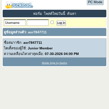
PC Mode
ฟอรั่ม
โพสต์ใหม่วันนี้
ค้นหา
ดูข้อมูลส่วนตัว: aor7847711
ชื่อสมาาชิก:
aor7847711
ไตเติ้ลของผู้ใช้:
Junior Member
ความเคลื่อนไหวล่าสุดเมื่อ:
07-30-2026
04:00 PM
Mobile Style by Dartho