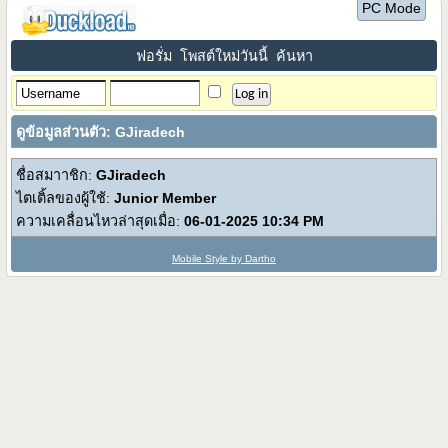
PC Mode
ฟอรั่ม
โพสต์ใหม่วันนี้
ค้นหา
ดูข้อมูลส่วนตัว: GJiradech
ชื่อสมาาชิก:
GJiradech
ไตเติ้ลของผู้ใช้:
Junior Member
ความเคลื่อนไหวล่าสุดเมื่อ:
06-01-2025
10:34 PM
Mobile Style by Dartho