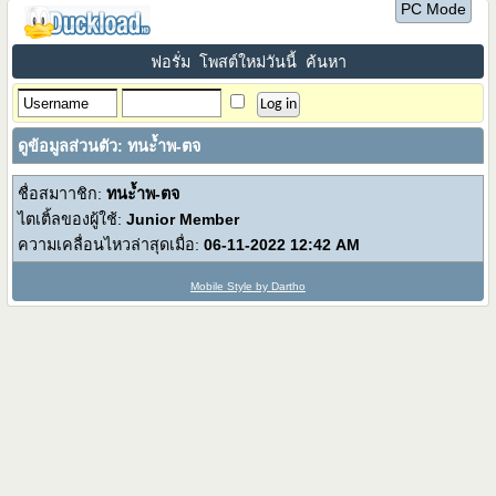
PC Mode
ฟอรั่ม
โพสต์ใหม่วันนี้
ค้นหา
ดูข้อมูลส่วนตัว: ทนะ้ำพ-ตจ
ชื่อสมาาชิก:
ทนะ้ำพ-ตจ
ไตเติ้ลของผู้ใช้:
Junior Member
ความเคลื่อนไหวล่าสุดเมื่อ:
06-11-2022
12:42 AM
Mobile Style by Dartho