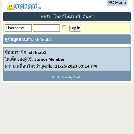
PC Mode
ฟอรั่ม
โพสต์ใหม่วันนี้
ค้นหา
ดูข้อมูลส่วนตัว: xh4nab1
ชื่อสมาาชิก:
xh4nab1
ไตเติ้ลของผู้ใช้:
Junior Member
ความเคลื่อนไหวล่าสุดเมื่อ:
11-25-2023
09:14 PM
Mobile Style by Dartho