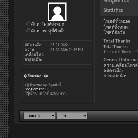
ข้อมูลทั่วไป
Statistics
โพสต์ทั้งหมด
ค้นหาโพสต์ทั้งหมด
โพสต์ทั้งหมด
ค้นหากระทู้ที่เริ่มตั้ง
โพสต์ต่อวัน
Total Thanks
สมัครเมื่อ
03-21-2022
Total Thanks
ความ
03-22-2026
04:59 PM
Thanked 0 Times in 0
เคลื่อนไหว
General Informa
ล่าสุดเมื่อ
ความเคลื่อนไหวล่า
สมัครเมื่อ
การแน่ะนำ
ผู้เยี่ยมชมล่าสุด
1 ผู้เยี่ยมชมล่าสุดที่ดูหน้านี้:
songloves2210
มีผู้เข้าชมหน้านี้
2,380
ท่าน