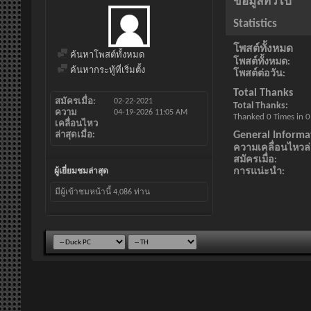
ข้อมูลทั่วไป
Statistics
โพสต์ทั้งหมด
ค้นหาโพสต์ทั้งหมด
โพสต์ทั้งหมด
ค้นหากระทู้ที่เริ่มตั้ง
โพสต์ต่อวัน
Total Thanks
สมัครเมื่อ
02-22-2021
Total Thanks
ความ
04-19-2026
11:05 AM
Thanked 0 Times in 0
เคลื่อนไหว
General Informa
ล่าสุดเมื่อ
ความเคลื่อนไหวล่า
สมัครเมื่อ
การแน่ะนำ
ผู้เยี่ยมชมล่าสุด
มีผู้เข้าชมหน้านี้
4,086
ท่าน