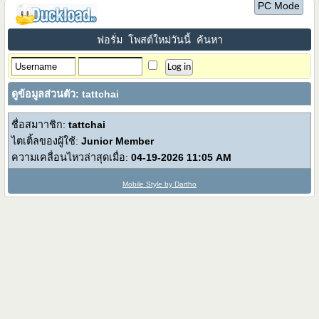
PC Mode
ฟอรั่ม
โพสต์ใหม่วันนี้
ค้นหา
ดูข้อมูลส่วนตัว: tattchai
ชื่อสมาาชิก:
tattchai
ไตเติ้ลของผู้ใช้:
Junior Member
ความเคลื่อนไหวล่าสุดเมื่อ:
04-19-2026
11:05 AM
Mobile Style by Dartho