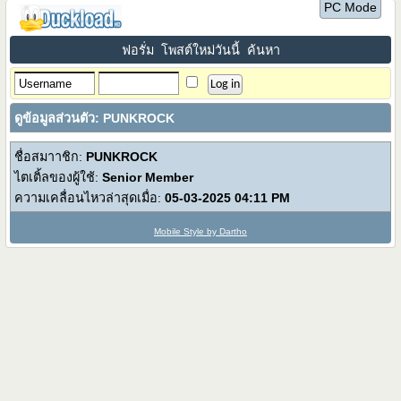
PC Mode
ฟอรั่ม
โพสต์ใหม่วันนี้
ค้นหา
ดูข้อมูลส่วนตัว: PUNKROCK
ชื่อสมาาชิก:
PUNKROCK
ไตเติ้ลของผู้ใช้:
Senior Member
ความเคลื่อนไหวล่าสุดเมื่อ:
05-03-2025
04:11 PM
Mobile Style by Dartho