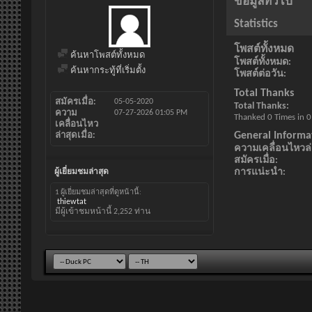
ข้อมูลทั่วไป
Statistics
โพสต์ทั้งหมด
ค้นหาโพสต์ทั้งหมด
โพสต์ทั้งหมด
ค้นหากระทู้ที่เริ่มตั้ง
โพสต์ต่อวัน
Total Thanks
สมัครเมื่อ
05-05-2020
Total Thanks
ความ
07-27-2026
01:05 PM
Thanked 0 Times in 0
เคลื่อนไหว
General Informa
ล่าสุดเมื่อ
ความเคลื่อนไหวล่า
สมัครเมื่อ
การแน่ะนำ
ผู้เยี่ยมชมล่าสุด
1 ผู้เยี่ยมชมล่าสุดที่ดูหน้านี้:
thiewtat
มีผู้เข้าชมหน้านี้
2,252
ท่าน