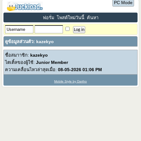
PC Mode
ฟอรั่ม
โพสต์ใหม่วันนี้
ค้นหา
ดูข้อมูลส่วนตัว: kazekyo
ชื่อสมาาชิก:
kazekyo
ไตเติ้ลของผู้ใช้:
Junior Member
ความเคลื่อนไหวล่าสุดเมื่อ:
08-05-2026
01:06 PM
Mobile Style by Dartho