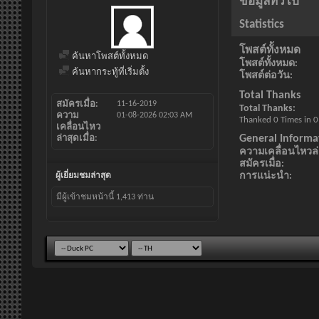
ข้อมูลทั่วไป
Statistics
โพสต์ทั้งหมด
ค้นหาโพสต์ทั้งหมด
โพสต์ทั้งหมด
ค้นหากระทู้ที่เริ่มตั้ง
โพสต์ต่อวัน
Total Thanks
สมัครเมื่อ
11-16-2019
Total Thanks
ความ
01-08-2026
02:03 AM
Thanked 0 Times in 0
เคลื่อนไหว
General Informa
ล่าสุดเมื่อ
ความเคลื่อนไหวล่า
สมัครเมื่อ
การแน่ะนำ
ผู้เยี่ยมชมล่าสุด
มีผู้เข้าชมหน้านี้
1,413
ท่าน