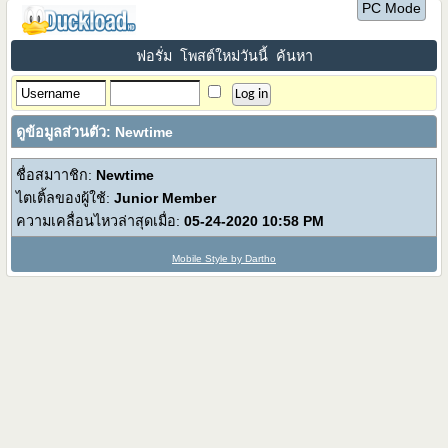
PC Mode
ฟอรั่ม
โพสต์ใหม่วันนี้
ค้นหา
ดูข้อมูลส่วนตัว: Newtime
ชื่อสมาาชิก:
Newtime
ไตเติ้ลของผู้ใช้:
Junior Member
ความเคลื่อนไหวล่าสุดเมื่อ:
05-24-2020
10:58 PM
Mobile Style by Dartho