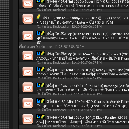
[ฝรั่ง]-((>*BR-Mini 1080p Super HQ*<)) Us (2019) 
+ อังกฤษ]-[เสียงไทย + ซับไทย Master From iTunes +ซับ PGS
เริ่มต้นโดย
Duckload.us
, 06-30-2019 03:43 PM
[ฝรั่ง]-((>*BR-Mini 1080p Super HQ*<)) Tenet (2020) IMA
• [บรรยาย: ไทย-อังกฤษ Master + ซับ PGS คมชัด]
เริ่มต้นโดย
Duckload.us
, 12-20-2020 06:13 PM
[ฝรั่ง]-ใหม่ร้อนๆ! ((>BR-Mini 1080p HQ<)) Valerian an
•[เสียงอังกฤษ AAC-5.1 + พากย์ไทย AAC-5.1]-[บรรยายไทย 
ชัด]
เริ่มต้นโดย
Duckload.us
, 11-23-2017 06:20 PM
[ฝรั่ง]-ใหม่ร้อนๆ! ((> BR-Mini 1080p HQ<)) Cars 3 (201
AAC-5.1]-[บรรยายไทย + อังกฤษ]-[เสียงไทย + ซับไทย From
เริ่มต้นโดย
Duckload.us
, 11-11-2017 06:57 PM
[ฝรั่ง]-((>*BR-Mini 1080p HQ*<)) Ready Player One (
AAC-5.1 + พากย์ไทย AAC-มาสเตอร์]-[บรรยายไทย + อังกฤษ]
เริ่มต้นโดย
Duckload.us
, 07-07-2018 06:17 PM
[ฝรั่ง]-((>*ใหม่ BR-Mini 1080p HQ*<)) Rampage (201
5.1]-[บรรยายไทย + อังกฤษ]-[เสียงไทย + ซับไทย From Blu-
เริ่มต้นโดย
Duckload.us
, 07-11-2018 06:28 PM
[ฝรั่ง]-((>* BR-Mini 1080p HQ*<)) Jurassic World: Fal
อังกฤษ 5.1 + พากย์ไทย มาสเตอร์]-[บรรยายไทย + อังกฤษ]-[
เริ่มต้นโดย
Duckload.us
, 09-14-2018 05:56 PM
[ฝรั่ง]-((>*BR-Mini 1080p HQ*<)) Black Panther (201
AAC]-[บรรยายไทย + อังกฤษ]-[เสียงไทย + ซับไทย Master Fr
เริ่มต้นโดย
Duckload.us
, 05-12-2018 04:14 PM