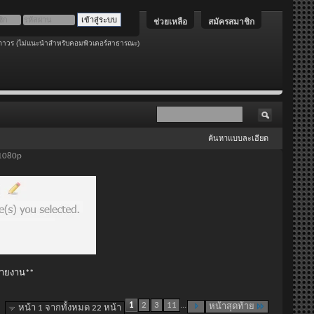
ช่วยเหลือ
สมัครสมาชิก
ถาวร (ไม่แนะนำสำหรับคอมพิวเตอร์สาธารณะ)
ค้นหาแบบละเอียด
 1080p
 รายงาน**
1
2
3
11
...
หน้าสุดท้าย
หน้า 1 จากทั้งหมด 22 หน้า