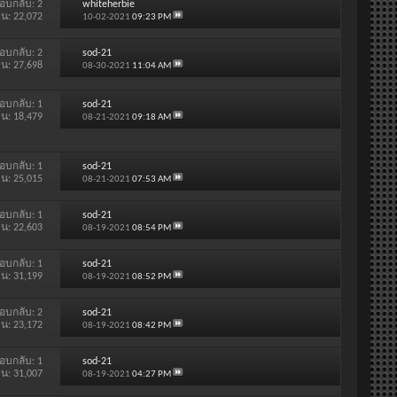
อบกลับ:
2
whiteherbie
าน: 22,072
10-02-2021
09:23 PM
อบกลับ:
2
sod-21
าน: 27,698
08-30-2021
11:04 AM
อบกลับ:
1
sod-21
าน: 18,479
08-21-2021
09:18 AM
อบกลับ:
1
sod-21
าน: 25,015
08-21-2021
07:53 AM
อบกลับ:
1
sod-21
าน: 22,603
08-19-2021
08:54 PM
อบกลับ:
1
sod-21
าน: 31,199
08-19-2021
08:52 PM
อบกลับ:
2
sod-21
าน: 23,172
08-19-2021
08:42 PM
อบกลับ:
1
sod-21
าน: 31,007
08-19-2021
04:27 PM