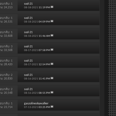
อบกลับ:
1
sod-21
าน: 24,213
08-18-2021
11:19 PM
อบกลับ:
1
sod-21
าน: 26,531
08-18-2021
04:09 PM
อบกลับ:
1
sod-21
าน: 33,608
08-18-2021
11:46 AM
อบกลับ:
3
sod-21
าน: 33,508
08-17-2021
07:58 PM
อบกลับ:
1
sod-21
าน: 28,420
08-17-2021
12:54 PM
อบกลับ:
2
sod-21
าน: 20,830
08-16-2021
11:41 PM
อบกลับ:
2
sod-21
าน: 20,548
08-16-2021
08:55 PM
อบกลับ:
1
gaszolineskywalker
าน: 23,714
07-13-2021
03:25 PM