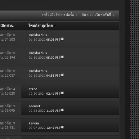
เครื่องมือจัดการฟอรั่ม
ค้นหาภายในฟอรั่มนี้
/
เปิดอ่าน
โพสต์ล่าสุดโดย
อบกลับ:
0
Duckload.us
าน: 34,303
06-16-2021
05:05 PM
อบกลับ:
0
Duckload.us
าน: 23,194
06-16-2021
05:02 PM
อบกลับ:
0
Duckload.us
าน: 23,037
06-16-2021
04:58 PM
อบกลับ:
4
stand
าน: 13,020
12-20-2024
02:46 PM
อบกลับ:
3
Leemut
าน: 33,095
11-28-2022
11:05 AM
อบกลับ:
3
kanom
าน: 25,931
03-07-2022
12:49 PM