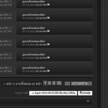
อบกลับ:
1
gaszolineskywalker
าน: 20,723
07-13-2021
03:07 PM
อบกลับ:
2
gaszolineskywalker
าน: 26,445
07-13-2021
03:06 PM
อบกลับ:
3
gaszolineskywalker
าน: 31,547
07-13-2021
03:04 PM
อบกลับ:
1
gaszolineskywalker
าน: 25,512
07-13-2021
01:43 PM
อบกลับ:
1
gaszolineskywalker
าน: 52,212
07-13-2021
01:22 PM
อบกลับ:
1
gaszolineskywalker
าน: 29,504
07-13-2021
02:59 AM
1
2
3
11
...
หน้าสุดท้าย
หน้า 1 จากทั้งหมด 22 หน้า
เมนูทางลัด
Super Mini-HD Hi-DEF Blu-Ray 1080p
ขึ้นบนสุด