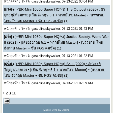
หน้าสุดท้าย โพสต์: gaszolineskywalker, 07-13-2021 03:04 PM
[ฝรั่ง]-((>*BR-Mini 1080p Super HQ*<)) The Outpost (2020) : ฝ่า
ยุทธภูมิล้อมตาย [เสียงอังกฤษ 5.1 + พากย์ไทย Master] • [บรรยาย:
ไทย-อังกฤษ Master + ซับ PGS คมชัด]
(1)
หน้าสุดท้าย โพสต์: gaszolineskywalker, 07-13-2021 01:43 PM
[ฝรั่ง]-((>*BR-Mini 1080p Super HQ*<)) Justice Society: World War
II (2021) • [เสียงอังกฤษ 5.1 + พากย์ไทย Master] • [บรรยาย: ไทย-
อังกฤษ Master + ซับ PGS คมชัด]
(1)
หน้าสุดท้าย โพสต์: gaszolineskywalker, 07-13-2021 01:22 PM
[ฝรั่ง]-((>*BR-Mini 1080p Super HQ*<)) Soul (2020) : อัศจรรย์
วิญญาณอลเวง • [เสียงอังกฤษ 5.1 + พากย์ไทย Master] • [บรรยาย:
ไทย-อังกฤษ Master + ซับ PGS คมชัด]
(1)
หน้าสุดท้าย โพสต์: gaszolineskywalker, 07-13-2021 02:59 AM
1
2
3
11
Up
Mobile Style by Dartho