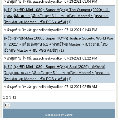
หน้าสุดท้าย โพสต์: gaszolineskywalker, 07-13-2021 03:04 PM
[ฝรั่ง]-((>*BR-Mini 1080p Super HQ*<)) The Outpost (2020) : ฝ่า
ยุทธภูมิล้อมตาย [เสียงอังกฤษ 5.1 + พากย์ไทย Master] • [บรรยาย:
ไทย-อังกฤษ Master + ซับ PGS คมชัด]
(1)
หน้าสุดท้าย โพสต์: gaszolineskywalker, 07-13-2021 01:43 PM
[ฝรั่ง]-((>*BR-Mini 1080p Super HQ*<)) Justice Society: World War
II (2021) • [เสียงอังกฤษ 5.1 + พากย์ไทย Master] • [บรรยาย: ไทย-
อังกฤษ Master + ซับ PGS คมชัด]
(1)
หน้าสุดท้าย โพสต์: gaszolineskywalker, 07-13-2021 01:22 PM
[ฝรั่ง]-((>*BR-Mini 1080p Super HQ*<)) Soul (2020) : อัศจรรย์
วิญญาณอลเวง • [เสียงอังกฤษ 5.1 + พากย์ไทย Master] • [บรรยาย:
ไทย-อังกฤษ Master + ซับ PGS คมชัด]
(1)
หน้าสุดท้าย โพสต์: gaszolineskywalker, 07-13-2021 02:59 AM
1
2
3
11
Up
Mobile Style by Dartho