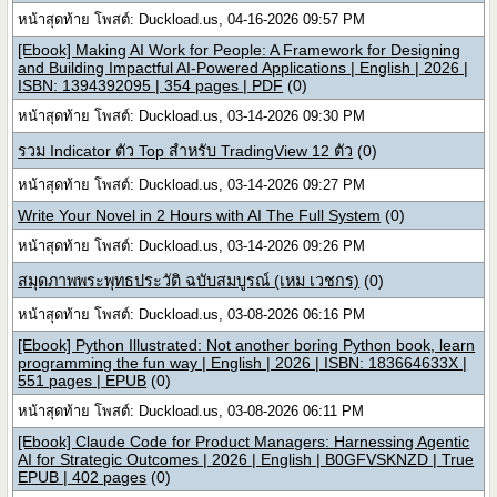
หน้าสุดท้าย โพสต์: Duckload.us, 04-16-2026 09:57 PM
[Ebook] Making AI Work for People: A Framework for Designing
and Building Impactful AI-Powered Applications | English | 2026 |
ISBN: 1394392095 | 354 pages | PDF
(0)
หน้าสุดท้าย โพสต์: Duckload.us, 03-14-2026 09:30 PM
รวม Indicator ตัว Top สำหรับ TradingView 12 ตัว
(0)
หน้าสุดท้าย โพสต์: Duckload.us, 03-14-2026 09:27 PM
Write Your Novel in 2 Hours with AI The Full System
(0)
หน้าสุดท้าย โพสต์: Duckload.us, 03-14-2026 09:26 PM
สมุดภาพพระพุทธประวัติ ฉบับสมบูรณ์ (เหม เวชกร)
(0)
หน้าสุดท้าย โพสต์: Duckload.us, 03-08-2026 06:16 PM
[Ebook] Python Illustrated: Not another boring Python book, learn
programming the fun way | English | 2026 | ISBN: 183664633X |
551 pages | EPUB
(0)
หน้าสุดท้าย โพสต์: Duckload.us, 03-08-2026 06:11 PM
[Ebook] Claude Code for Product Managers: Harnessing Agentic
AI for Strategic Outcomes | 2026 | English | B0GFVSKNZD | True
EPUB | 402 pages
(0)