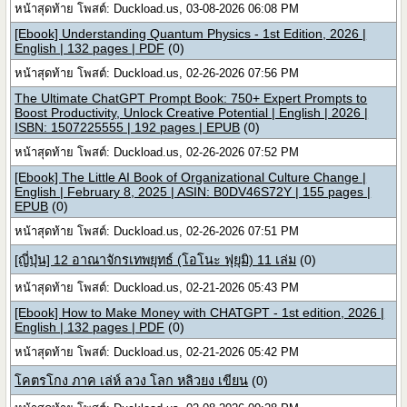
หน้าสุดท้าย โพสต์: Duckload.us, 03-08-2026 06:08 PM
[Ebook] Understanding Quantum Physics - 1st Edition, 2026 |
English | 132 pages | PDF
(0)
หน้าสุดท้าย โพสต์: Duckload.us, 02-26-2026 07:56 PM
The Ultimate ChatGPT Prompt Book: 750+ Expert Prompts to
Boost Productivity, Unlock Creative Potential | English | 2026 |
ISBN: 1507225555 | 192 pages | EPUB
(0)
หน้าสุดท้าย โพสต์: Duckload.us, 02-26-2026 07:52 PM
[Ebook] The Little AI Book of Organizational Culture Change |
English | February 8, 2025 | ASIN: B0DV46S72Y | 155 pages |
EPUB
(0)
หน้าสุดท้าย โพสต์: Duckload.us, 02-26-2026 07:51 PM
[ญี่ปุ่น] 12 อาณาจักรเทพยุทธ์ (โอโนะ ฟุยุมิ) 11 เล่ม
(0)
หน้าสุดท้าย โพสต์: Duckload.us, 02-21-2026 05:43 PM
[Ebook] How to Make Money with CHATGPT - 1st edition, 2026 |
English | 132 pages | PDF
(0)
หน้าสุดท้าย โพสต์: Duckload.us, 02-21-2026 05:42 PM
โคตรโกง ภาค เล่ห์ ลวง โลก หลิวยง เขียน
(0)