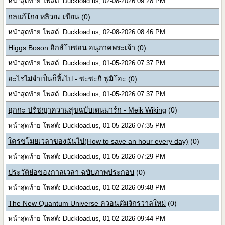
หน้าสุดท้าย โพสต์: Duckload.us, 02-08-2026 09:28 PM
กลแก้โกง หลิวยง เขียน
(0)
หน้าสุดท้าย โพสต์: Duckload.us, 02-08-2026 08:46 PM
Higgs Boson ฮิกส์โบซอน อนุภาคพระเจ้า
(0)
หน้าสุดท้าย โพสต์: Duckload.us, 01-05-2026 07:37 PM
อะไรไม่จำเป็นก็ทิ้งไป - ซะซะกิ ฟูมิโอะ
(0)
หน้าสุดท้าย โพสต์: Duckload.us, 01-05-2026 07:37 PM
ฮุกกะ ปรัชญาความสุขฉบับเดนมาร์ก - Meik Wiking
(0)
หน้าสุดท้าย โพสต์: Duckload.us, 01-05-2026 07:35 PM
ใครขโมยเวลาของฉันไป(How to save an hour every day)
(0)
หน้าสุดท้าย โพสต์: Duckload.us, 01-05-2026 07:29 PM
ประวัติย่อของกาลเวลา ฉบับภาพประกอบ
(0)
หน้าสุดท้าย โพสต์: Duckload.us, 01-02-2026 09:48 PM
The New Quantum Universe ควอนตัมจักรวาลใหม่
(0)
หน้าสุดท้าย โพสต์: Duckload.us, 01-02-2026 09:44 PM