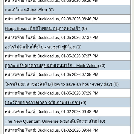
หน้าสุดท้าย โพสต์: Duckload.us, 02-08-2026 09:28 PM
กลแก้โกง หลิวยง เขียน
(0)
หน้าสุดท้าย โพสต์: Duckload.us, 02-08-2026 08:46 PM
Higgs Boson ฮิกส์โบซอน อนุภาคพระเจ้า
(0)
หน้าสุดท้าย โพสต์: Duckload.us, 01-05-2026 07:37 PM
อะไรไม่จำเป็นก็ทิ้งไป - ซะซะกิ ฟูมิโอะ
(0)
หน้าสุดท้าย โพสต์: Duckload.us, 01-05-2026 07:37 PM
ฮุกกะ ปรัชญาความสุขฉบับเดนมาร์ก - Meik Wiking
(0)
หน้าสุดท้าย โพสต์: Duckload.us, 01-05-2026 07:35 PM
ใครขโมยเวลาของฉันไป(How to save an hour every day)
(0)
หน้าสุดท้าย โพสต์: Duckload.us, 01-05-2026 07:29 PM
ประวัติย่อของกาลเวลา ฉบับภาพประกอบ
(0)
หน้าสุดท้าย โพสต์: Duckload.us, 01-02-2026 09:48 PM
The New Quantum Universe ควอนตัมจักรวาลใหม่
(0)
หน้าสุดท้าย โพสต์: Duckload.us, 01-02-2026 09:44 PM