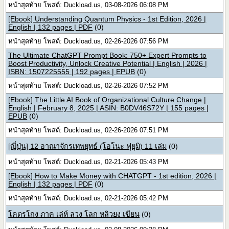
หน้าสุดท้าย โพสต์: Duckload.us, 03-08-2026 06:08 PM
[Ebook] Understanding Quantum Physics - 1st Edition, 2026 |
English | 132 pages | PDF
(0)
หน้าสุดท้าย โพสต์: Duckload.us, 02-26-2026 07:56 PM
The Ultimate ChatGPT Prompt Book: 750+ Expert Prompts to
Boost Productivity, Unlock Creative Potential | English | 2026 |
ISBN: 1507225555 | 192 pages | EPUB
(0)
หน้าสุดท้าย โพสต์: Duckload.us, 02-26-2026 07:52 PM
[Ebook] The Little AI Book of Organizational Culture Change |
English | February 8, 2025 | ASIN: B0DV46S72Y | 155 pages |
EPUB
(0)
หน้าสุดท้าย โพสต์: Duckload.us, 02-26-2026 07:51 PM
[ญี่ปุ่น] 12 อาณาจักรเทพยุทธ์ (โอโนะ ฟุยุมิ) 11 เล่ม
(0)
หน้าสุดท้าย โพสต์: Duckload.us, 02-21-2026 05:43 PM
[Ebook] How to Make Money with CHATGPT - 1st edition, 2026 |
English | 132 pages | PDF
(0)
หน้าสุดท้าย โพสต์: Duckload.us, 02-21-2026 05:42 PM
โคตรโกง ภาค เล่ห์ ลวง โลก หลิวยง เขียน
(0)