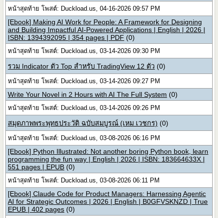
หน้าสุดท้าย โพสต์: Duckload.us, 04-16-2026 09:57 PM
[Ebook] Making AI Work for People: A Framework for Designing
and Building Impactful AI-Powered Applications | English | 2026 |
ISBN: 1394392095 | 354 pages | PDF
(0)
หน้าสุดท้าย โพสต์: Duckload.us, 03-14-2026 09:30 PM
รวม Indicator ตัว Top สำหรับ TradingView 12 ตัว
(0)
หน้าสุดท้าย โพสต์: Duckload.us, 03-14-2026 09:27 PM
Write Your Novel in 2 Hours with AI The Full System
(0)
หน้าสุดท้าย โพสต์: Duckload.us, 03-14-2026 09:26 PM
สมุดภาพพระพุทธประวัติ ฉบับสมบูรณ์ (เหม เวชกร)
(0)
หน้าสุดท้าย โพสต์: Duckload.us, 03-08-2026 06:16 PM
[Ebook] Python Illustrated: Not another boring Python book, learn
programming the fun way | English | 2026 | ISBN: 183664633X |
551 pages | EPUB
(0)
หน้าสุดท้าย โพสต์: Duckload.us, 03-08-2026 06:11 PM
[Ebook] Claude Code for Product Managers: Harnessing Agentic
AI for Strategic Outcomes | 2026 | English | B0GFVSKNZD | True
EPUB | 402 pages
(0)