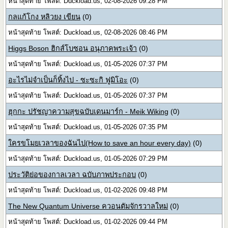
หน้าสุดท้าย โพสต์: Duckload.us, 02-08-2026 09:28 PM
กลแก้โกง หลิวยง เขียน
(0)
หน้าสุดท้าย โพสต์: Duckload.us, 02-08-2026 08:46 PM
Higgs Boson ฮิกส์โบซอน อนุภาคพระเจ้า
(0)
หน้าสุดท้าย โพสต์: Duckload.us, 01-05-2026 07:37 PM
อะไรไม่จำเป็นก็ทิ้งไป - ซะซะกิ ฟูมิโอะ
(0)
หน้าสุดท้าย โพสต์: Duckload.us, 01-05-2026 07:37 PM
ฮุกกะ ปรัชญาความสุขฉบับเดนมาร์ก - Meik Wiking
(0)
หน้าสุดท้าย โพสต์: Duckload.us, 01-05-2026 07:35 PM
ใครขโมยเวลาของฉันไป(How to save an hour every day)
(0)
หน้าสุดท้าย โพสต์: Duckload.us, 01-05-2026 07:29 PM
ประวัติย่อของกาลเวลา ฉบับภาพประกอบ
(0)
หน้าสุดท้าย โพสต์: Duckload.us, 01-02-2026 09:48 PM
The New Quantum Universe ควอนตัมจักรวาลใหม่
(0)
หน้าสุดท้าย โพสต์: Duckload.us, 01-02-2026 09:44 PM