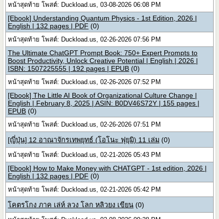
หน้าสุดท้าย โพสต์: Duckload.us, 03-08-2026 06:08 PM
[Ebook] Understanding Quantum Physics - 1st Edition, 2026 |
English | 132 pages | PDF
(0)
หน้าสุดท้าย โพสต์: Duckload.us, 02-26-2026 07:56 PM
The Ultimate ChatGPT Prompt Book: 750+ Expert Prompts to
Boost Productivity, Unlock Creative Potential | English | 2026 |
ISBN: 1507225555 | 192 pages | EPUB
(0)
หน้าสุดท้าย โพสต์: Duckload.us, 02-26-2026 07:52 PM
[Ebook] The Little AI Book of Organizational Culture Change |
English | February 8, 2025 | ASIN: B0DV46S72Y | 155 pages |
EPUB
(0)
หน้าสุดท้าย โพสต์: Duckload.us, 02-26-2026 07:51 PM
[ญี่ปุ่น] 12 อาณาจักรเทพยุทธ์ (โอโนะ ฟุยุมิ) 11 เล่ม
(0)
หน้าสุดท้าย โพสต์: Duckload.us, 02-21-2026 05:43 PM
[Ebook] How to Make Money with CHATGPT - 1st edition, 2026 |
English | 132 pages | PDF
(0)
หน้าสุดท้าย โพสต์: Duckload.us, 02-21-2026 05:42 PM
โคตรโกง ภาค เล่ห์ ลวง โลก หลิวยง เขียน
(0)