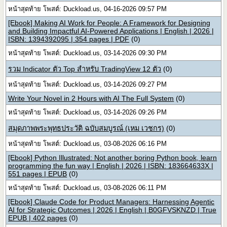
หน้าสุดท้าย โพสต์: Duckload.us, 04-16-2026 09:57 PM
[Ebook] Making AI Work for People: A Framework for Designing
and Building Impactful AI-Powered Applications | English | 2026 |
ISBN: 1394392095 | 354 pages | PDF
(0)
หน้าสุดท้าย โพสต์: Duckload.us, 03-14-2026 09:30 PM
รวม Indicator ตัว Top สำหรับ TradingView 12 ตัว
(0)
หน้าสุดท้าย โพสต์: Duckload.us, 03-14-2026 09:27 PM
Write Your Novel in 2 Hours with AI The Full System
(0)
หน้าสุดท้าย โพสต์: Duckload.us, 03-14-2026 09:26 PM
สมุดภาพพระพุทธประวัติ ฉบับสมบูรณ์ (เหม เวชกร)
(0)
หน้าสุดท้าย โพสต์: Duckload.us, 03-08-2026 06:16 PM
[Ebook] Python Illustrated: Not another boring Python book, learn
programming the fun way | English | 2026 | ISBN: 183664633X |
551 pages | EPUB
(0)
หน้าสุดท้าย โพสต์: Duckload.us, 03-08-2026 06:11 PM
[Ebook] Claude Code for Product Managers: Harnessing Agentic
AI for Strategic Outcomes | 2026 | English | B0GFVSKNZD | True
EPUB | 402 pages
(0)