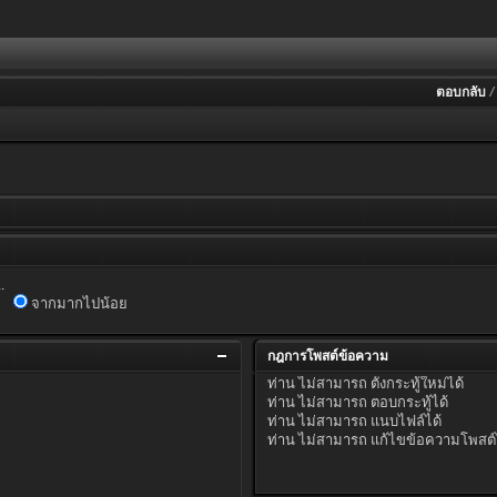
ตอบกลับ
.
จากมากไปน้อย
กฎการโพสต์ข้อความ
ท่าน
ไม่สามารถ
ตั้งกระทู้ใหม่ได้
ท่าน
ไม่สามารถ
ตอบกระทู้ได้
ท่าน
ไม่สามารถ
แนบไฟล์ได้
ท่าน
ไม่สามารถ
แก้ไขข้อความโพสต์