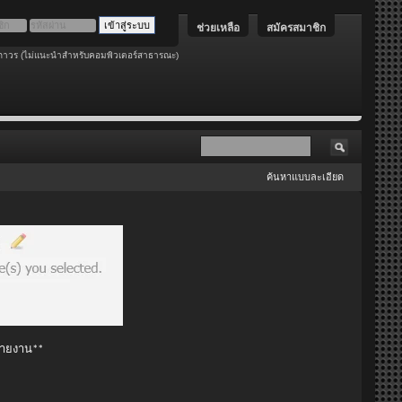
ช่วยเหลือ
สมัครสมาชิก
ถาวร (ไม่แนะนำสำหรับคอมพิวเตอร์สาธารณะ)
ค้นหาแบบละเอียด
 รายงาน**