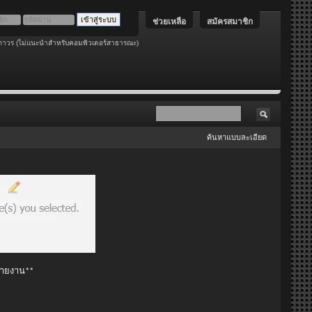
ช่วยเหลือ
สมัครสมาชิก
ถาวร (ไม่แนะนำสำหรับคอมพิวเตอร์สาธารณะ)
ค้นหาแบบละเอียด
 รายงาน**