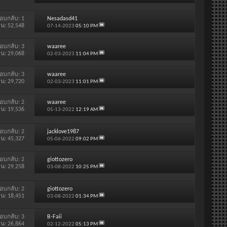
อบกลับ:
1
Nesadasd41
าน: 52,548
07-14-2023
05:10 PM
อบกลับ:
3
waaree
าน: 29,068
02-03-2023
11:04 PM
อบกลับ:
3
waaree
าน: 29,720
02-03-2023
11:01 PM
อบกลับ:
2
waaree
าน: 19,536
05-13-2022
12:19 AM
อบกลับ:
2
jacklove1987
าน: 45,327
05-06-2022
09:02 PM
อบกลับ:
2
giottozero
าน: 29,258
03-08-2022
10:25 PM
อบกลับ:
2
giottozero
าน: 18,451
03-08-2022
01:34 PM
อบกลับ:
3
B-Faii
าน: 26,864
02-12-2022
05:13 PM