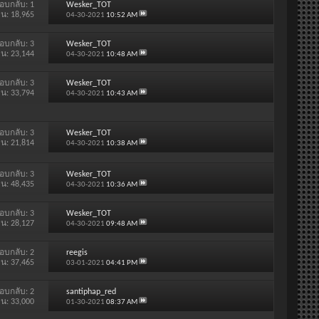
อบกลับ:
1
Wesker_TOT
าน: 18,965
04-30-2021
10:52 AM
อบกลับ:
3
Wesker_TOT
าน: 23,144
04-30-2021
10:48 AM
อบกลับ:
3
Wesker_TOT
าน: 33,794
04-30-2021
10:43 AM
อบกลับ:
3
Wesker_TOT
าน: 21,814
04-30-2021
10:38 AM
อบกลับ:
3
Wesker_TOT
าน: 48,435
04-30-2021
10:36 AM
อบกลับ:
3
Wesker_TOT
าน: 28,127
04-30-2021
09:48 AM
อบกลับ:
2
reegis
าน: 37,465
03-01-2021
04:41 PM
อบกลับ:
2
santiphap_red
าน: 33,000
01-30-2021
08:37 AM