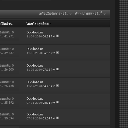
เครื่องมือจัดการฟอรั่ม
ค้นหาภายในฟอรั่มนี้
/
เปิดอ่าน
โพสต์ล่าสุดโดย
อบกลับ:
0
Duckload.us
าน: 41,971
11-04-2020
04:38 PM
อบกลับ:
0
Duckload.us
าน: 39,437
11-03-2020
06:56 PM
อบกลับ:
0
Duckload.us
าน: 26,300
11-02-2020
07:12 PM
อบกลับ:
0
Duckload.us
าน: 26,438
11-02-2020
04:23 PM
อบกลับ:
0
Duckload.us
าน: 28,392
07-11-2020
06:11 PM
อบกลับ:
0
Duckload.us
าน: 30,594
07-11-2020
03:09 PM