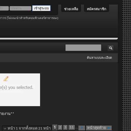
ช่วยเหลือ
สมัครสมาชิก
ถาวร (ไม่แนะนำสำหรับคอมพิวเตอร์สาธารณะ)
ค้นหาแบบละเอียด
 รายงาน**
1
2
3
11
...
หน้าสุดท้าย
หน้า 1 จากทั้งหมด 21 หน้า