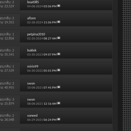
อบกลับ:
2
boat085
าน: 23,529
04-08-2024
03:06 PM
อบกลับ:
2
allzen
าน: 19,351
02-28-2024
11:06 PM
อบกลับ:
1
petpina2010
าน: 12,856
02-20-2024
08:27 AM
อบกลับ:
2
buklek
าน: 35,541
03-30-2023
09:07 PM
อบกลับ:
1
mirin99
าน: 27,539
06-30-2022
05:01 PM
อบกลับ:
2
swon
าน: 40,955
10-08-2021
07:45 PM
อบกลับ:
3
swon
าน: 25,879
08-08-2021
12:16 AM
อบกลับ:
2
soneed
าน: 26,048
06-29-2021
06:24 PM