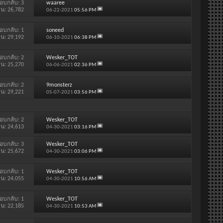
อบกลับ:
3
waaree
าน: 26,782
06-22-2021
05:56 PM
อบกลับ:
1
soneed
าน: 29,192
06-10-2021
06:38 PM
อบกลับ:
2
Wesker_TOT
าน: 25,270
06-06-2021
02:36 PM
อบกลับ:
2
9monsterz
าน: 29,221
05-07-2021
03:56 PM
อบกลับ:
2
Wesker_TOT
าน: 24,613
04-30-2021
03:16 PM
อบกลับ:
3
Wesker_TOT
าน: 25,672
04-30-2021
03:06 PM
อบกลับ:
1
Wesker_TOT
าน: 24,055
04-30-2021
10:56 AM
อบกลับ:
1
Wesker_TOT
าน: 22,185
04-30-2021
10:53 AM