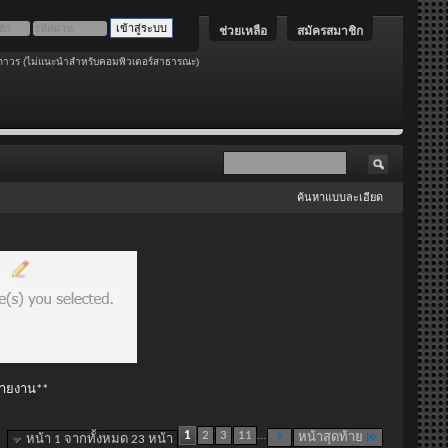
ช่วยเหลือ
สมัครสมาชิก
ถาวร (ไม่แนะนำสำหรับคอมพิวเตอร์สาธารณะ)
ค้นหาแบบละเอียด
 รายงาน**
1
2
3
11
...
หน้าสุดท้าย
หน้า 1 จากทั้งหมด 23 หน้า