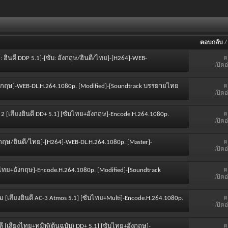
ตอบกลับ
ต
: ฮินดี DDP 5.1]-[ซับ: อังกฤษ/ฮินดี/ไทย]-[H264]-WEB-
เปิดอ
ต
+อังกฤษ]-WEB-DL.H.264.1080p. [Modified]-[Soundtrack บรรยายไทย
เปิดอ
ต
น 2 [เสียงฮินดี DD+ 5.1] [ซับไทย+อังกฤษ]-Encode.H.264.1080p.
เปิดอ
ต
อังกฤษ/ฮินดี/ไทย]-[H264]-WEB-DL.H.264.1080p. [Master]-
เปิดอ
ต
[ซับไทย+อังกฤษ]-Encode.H.264.1080p. [Modified]-[Soundtrack
เปิดอ
ต
รม [เสียงฮินดี AC-3 Atmos 5.1] [ซับไทย+Multi]-Encode.H.264.1080p.
เปิดอ
ต
หลี [เสียงไทย+ทมิฬ(ต้นฉบับ) DD+ 5.1] [ซับไทย+อังกฤษ]-