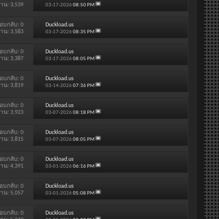
่าน: 3,539
03-17-2026
08:50 PM
อบกลับ:
0
Duckload.us
่าน: 3,583
03-17-2026
08:35 PM
อบกลับ:
0
Duckload.us
่าน: 3,387
03-17-2026
08:05 PM
อบกลับ:
0
Duckload.us
่าน: 3,819
03-14-2026
07:36 PM
อบกลับ:
0
Duckload.us
่าน: 3,923
03-07-2026
08:18 PM
อบกลับ:
0
Duckload.us
่าน: 3,815
03-07-2026
08:05 PM
อบกลับ:
0
Duckload.us
่าน: 4,391
03-01-2026
06:16 PM
อบกลับ:
0
Duckload.us
่าน: 5,057
03-01-2026
05:08 PM
อบกลับ:
0
Duckload.us