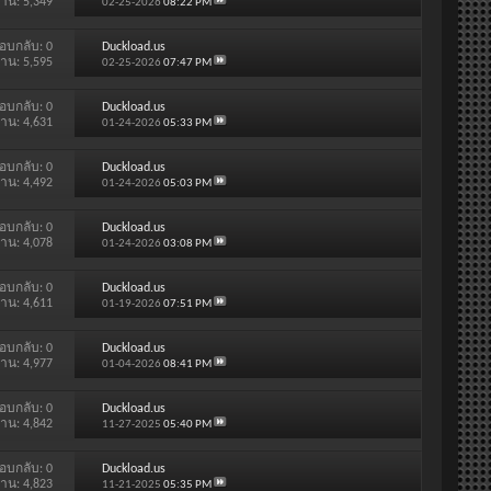
่าน: 5,349
02-25-2026
08:22 PM
อบกลับ:
0
Duckload.us
่าน: 5,595
02-25-2026
07:47 PM
อบกลับ:
0
Duckload.us
่าน: 4,631
01-24-2026
05:33 PM
อบกลับ:
0
Duckload.us
่าน: 4,492
01-24-2026
05:03 PM
อบกลับ:
0
Duckload.us
่าน: 4,078
01-24-2026
03:08 PM
อบกลับ:
0
Duckload.us
่าน: 4,611
01-19-2026
07:51 PM
อบกลับ:
0
Duckload.us
่าน: 4,977
01-04-2026
08:41 PM
อบกลับ:
0
Duckload.us
่าน: 4,842
11-27-2025
05:40 PM
อบกลับ:
0
Duckload.us
่าน: 4,823
11-21-2025
05:35 PM