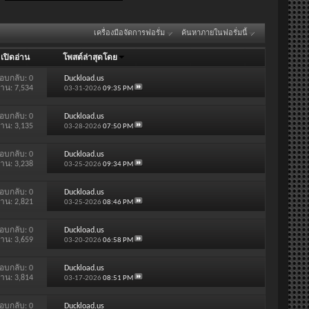
เครื่องมือจัดการฟอรั่ม
ค้นหาภายในฟอรั่มนี้
/
เปิดอ่าน
โพสต์ล่าสุดโดย
อบกลับ:
0
Duckload.us
่าน: 7,534
03-31-2026
09:35 PM
อบกลับ:
0
Duckload.us
่าน: 3,135
03-28-2026
07:50 PM
อบกลับ:
0
Duckload.us
่าน: 3,238
03-25-2026
09:34 PM
อบกลับ:
0
Duckload.us
่าน: 2,821
03-25-2026
08:46 PM
อบกลับ:
0
Duckload.us
่าน: 3,659
03-20-2026
06:58 PM
อบกลับ:
0
Duckload.us
่าน: 3,814
03-17-2026
08:51 PM
อบกลับ:
0
Duckload.us