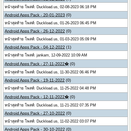
หน้าสุดท้าย โพสต์: Duckload.us, 02-08-2023 06:18 PM
Android Apps Pack - 20-01-2023
(0)
หน้าสุดท้าย โพสต์: Duckload.us, 01-26-2023 06:45 PM
Android Apps Pack - 26-12-2022
(0)
หน้าสุดท้าย โพสต์: Duckload.us, 01-03-2023 05:09 PM
Android Apps Pack - 04-12-2022
(1)
หน้าสุดท้าย โพสต์: jankam, 12-09-2022 10:09 AM
Android Apps Pack - 27-11-2022�
(0)
หน้าสุดท้าย โพสต์: Duckload.us, 11-30-2022 06:46 PM
Android Apps Pack - 19-11-2022
(0)
หน้าสุดท้าย โพสต์: Duckload.us, 11-25-2022 04:48 PM
Android Apps Pack - 12-11-2022�
(0)
หน้าสุดท้าย โพสต์: Duckload.us, 11-21-2022 07:35 PM
Android Apps Pack - 27-10-2022
(0)
หน้าสุดท้าย โพสต์: Duckload.us, 11-02-2022 03:07 PM
Android Apps Pack - 30-10-2022
(0)