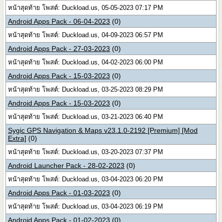
หน้าสุดท้าย โพสต์: Duckload.us, 05-05-2023 07:17 PM
Android Apps Pack - 06-04-2023
(0)
หน้าสุดท้าย โพสต์: Duckload.us, 04-09-2023 06:57 PM
Android Apps Pack - 27-03-2023
(0)
หน้าสุดท้าย โพสต์: Duckload.us, 04-02-2023 06:00 PM
Android Apps Pack - 15-03-2023
(0)
หน้าสุดท้าย โพสต์: Duckload.us, 03-25-2023 08:29 PM
Android Apps Pack - 15-03-2023
(0)
หน้าสุดท้าย โพสต์: Duckload.us, 03-21-2023 06:40 PM
Sygic GPS Navigation & Maps v23.1.0-2192 [Premium] [Mod
Extra]
(0)
หน้าสุดท้าย โพสต์: Duckload.us, 03-20-2023 07:37 PM
Android Launcher Pack - 28-02-2023
(0)
หน้าสุดท้าย โพสต์: Duckload.us, 03-04-2023 06:20 PM
Android Apps Pack - 01-03-2023
(0)
หน้าสุดท้าย โพสต์: Duckload.us, 03-04-2023 06:19 PM
Android Apps Pack - 01-02-2023
(0)