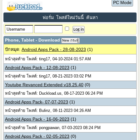
PC Mode
ฟอรั่ม
โพสต์ใหม่วันนี้
ค้นหา
Phone, Tablet - Download
New กระทู้
ปักหมุด:
Android Apps Pack - 28-08-2023
(1)
หน้าสุดท้าย โพสต์: ting17, 04-10-2024 01:57 AM
Android Apps Pack - 12-08-2023
(1)
หน้าสุดท้าย โพสต์: ting17, 08-21-2023 03:02 PM
Youtube Revanced Extended v18.25.40
(0)
หน้าสุดท้าย โพสต์: Duckload.us, 08-17-2023 06:24 PM
Android Apps Pack- 07-07-2023
(1)
หน้าสุดท้าย โพสต์: Bulinz, 08-11-2023 04:26 AM
Android Apps Pack - 16-06-2023
(1)
หน้าสุดท้าย โพสต์: pongpawan, 07-03-2023 08:24 PM
Android Apps Pack - 02-05-2023
(0)