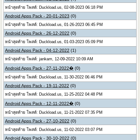
หน้าสุดท้าย โพสต์: Duckload.us, 02-08-2023 06:18 PM
Android Apps Pack - 20-01-2023
(0)
หน้าสุดท้าย โพสต์: Duckload.us, 01-26-2023 06:45 PM
Android Apps Pack - 26-12-2022
(0)
หน้าสุดท้าย โพสต์: Duckload.us, 01-03-2023 05:09 PM
Android Apps Pack - 04-12-2022
(1)
หน้าสุดท้าย โพสต์: jankam, 12-09-2022 10:09 AM
Android Apps Pack - 27-11-2022�
(0)
หน้าสุดท้าย โพสต์: Duckload.us, 11-30-2022 06:46 PM
Android Apps Pack - 19-11-2022
(0)
หน้าสุดท้าย โพสต์: Duckload.us, 11-25-2022 04:48 PM
Android Apps Pack - 12-11-2022�
(0)
หน้าสุดท้าย โพสต์: Duckload.us, 11-21-2022 07:35 PM
Android Apps Pack - 27-10-2022
(0)
หน้าสุดท้าย โพสต์: Duckload.us, 11-02-2022 03:07 PM
Android Apps Pack - 30-10-2022
(0)