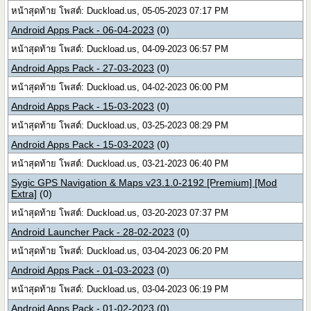
หน้าสุดท้าย โพสต์: Duckload.us, 05-05-2023 07:17 PM
Android Apps Pack - 06-04-2023
(0)
หน้าสุดท้าย โพสต์: Duckload.us, 04-09-2023 06:57 PM
Android Apps Pack - 27-03-2023
(0)
หน้าสุดท้าย โพสต์: Duckload.us, 04-02-2023 06:00 PM
Android Apps Pack - 15-03-2023
(0)
หน้าสุดท้าย โพสต์: Duckload.us, 03-25-2023 08:29 PM
Android Apps Pack - 15-03-2023
(0)
หน้าสุดท้าย โพสต์: Duckload.us, 03-21-2023 06:40 PM
Sygic GPS Navigation & Maps v23.1.0-2192 [Premium] [Mod
Extra]
(0)
หน้าสุดท้าย โพสต์: Duckload.us, 03-20-2023 07:37 PM
Android Launcher Pack - 28-02-2023
(0)
หน้าสุดท้าย โพสต์: Duckload.us, 03-04-2023 06:20 PM
Android Apps Pack - 01-03-2023
(0)
หน้าสุดท้าย โพสต์: Duckload.us, 03-04-2023 06:19 PM
Android Apps Pack - 01-02-2023
(0)