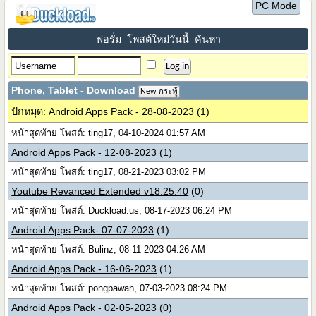
PC Mode
ฟอรั่ม
โพสต์ใหม่วันนี้
ค้นหา
Phone, Tablet - Download
New กระทู้
ปักหมุด:
Android Apps Pack - 28-08-2023
(1)
หน้าสุดท้าย โพสต์: ting17, 04-10-2024 01:57 AM
Android Apps Pack - 12-08-2023
(1)
หน้าสุดท้าย โพสต์: ting17, 08-21-2023 03:02 PM
Youtube Revanced Extended v18.25.40
(0)
หน้าสุดท้าย โพสต์: Duckload.us, 08-17-2023 06:24 PM
Android Apps Pack- 07-07-2023
(1)
หน้าสุดท้าย โพสต์: Bulinz, 08-11-2023 04:26 AM
Android Apps Pack - 16-06-2023
(1)
หน้าสุดท้าย โพสต์: pongpawan, 07-03-2023 08:24 PM
Android Apps Pack - 02-05-2023
(0)