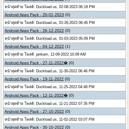
หน้าสุดท้าย โพสต์: Duckload.us, 02-08-2023 06:18 PM
Android Apps Pack - 20-01-2023
(0)
หน้าสุดท้าย โพสต์: Duckload.us, 01-26-2023 06:45 PM
Android Apps Pack - 26-12-2022
(0)
หน้าสุดท้าย โพสต์: Duckload.us, 01-03-2023 05:09 PM
Android Apps Pack - 04-12-2022
(1)
หน้าสุดท้าย โพสต์: jankam, 12-09-2022 10:09 AM
Android Apps Pack - 27-11-2022�
(0)
หน้าสุดท้าย โพสต์: Duckload.us, 11-30-2022 06:46 PM
Android Apps Pack - 19-11-2022
(0)
หน้าสุดท้าย โพสต์: Duckload.us, 11-25-2022 04:48 PM
Android Apps Pack - 12-11-2022�
(0)
หน้าสุดท้าย โพสต์: Duckload.us, 11-21-2022 07:35 PM
Android Apps Pack - 27-10-2022
(0)
หน้าสุดท้าย โพสต์: Duckload.us, 11-02-2022 03:07 PM
Android Apps Pack - 30-10-2022
(0)