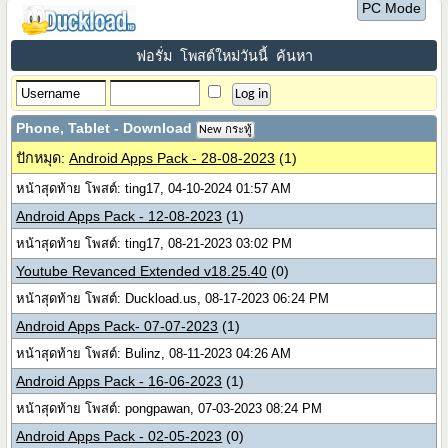
PC Mode
ฟอรั่ม
โพสต์ใหม่วันนี้
ค้นหา
Phone, Tablet - Download
New กระทู้
ปักหมุด:
Android Apps Pack - 28-08-2023
(1)
หน้าสุดท้าย โพสต์: ting17, 04-10-2024 01:57 AM
Android Apps Pack - 12-08-2023
(1)
หน้าสุดท้าย โพสต์: ting17, 08-21-2023 03:02 PM
Youtube Revanced Extended v18.25.40
(0)
หน้าสุดท้าย โพสต์: Duckload.us, 08-17-2023 06:24 PM
Android Apps Pack- 07-07-2023
(1)
หน้าสุดท้าย โพสต์: Bulinz, 08-11-2023 04:26 AM
Android Apps Pack - 16-06-2023
(1)
หน้าสุดท้าย โพสต์: pongpawan, 07-03-2023 08:24 PM
Android Apps Pack - 02-05-2023
(0)