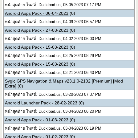
หน้าสุดท้าย โพสต์: Duckload.us, 05-05-2023 07:17 PM
Android Apps Pack - 06-04-2023
(0)
หน้าสุดท้าย โพสต์: Duckload.us, 04-09-2023 06:57 PM
Android Apps Pack - 27-03-2023
(0)
หน้าสุดท้าย โพสต์: Duckload.us, 04-02-2023 06:00 PM
Android Apps Pack - 15-03-2023
(0)
หน้าสุดท้าย โพสต์: Duckload.us, 03-25-2023 08:29 PM
Android Apps Pack - 15-03-2023
(0)
หน้าสุดท้าย โพสต์: Duckload.us, 03-21-2023 06:40 PM
Sygic GPS Navigation & Maps v23.1.0-2192 [Premium] [Mod
Extra]
(0)
หน้าสุดท้าย โพสต์: Duckload.us, 03-20-2023 07:37 PM
Android Launcher Pack - 28-02-2023
(0)
หน้าสุดท้าย โพสต์: Duckload.us, 03-04-2023 06:20 PM
Android Apps Pack - 01-03-2023
(0)
หน้าสุดท้าย โพสต์: Duckload.us, 03-04-2023 06:19 PM
Android Apps Pack - 01-02-2023
(0)