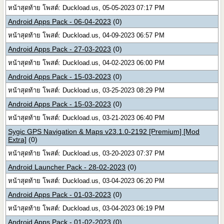
หน้าสุดท้าย โพสต์: Duckload.us, 05-05-2023 07:17 PM
Android Apps Pack - 06-04-2023
(0)
หน้าสุดท้าย โพสต์: Duckload.us, 04-09-2023 06:57 PM
Android Apps Pack - 27-03-2023
(0)
หน้าสุดท้าย โพสต์: Duckload.us, 04-02-2023 06:00 PM
Android Apps Pack - 15-03-2023
(0)
หน้าสุดท้าย โพสต์: Duckload.us, 03-25-2023 08:29 PM
Android Apps Pack - 15-03-2023
(0)
หน้าสุดท้าย โพสต์: Duckload.us, 03-21-2023 06:40 PM
Sygic GPS Navigation & Maps v23.1.0-2192 [Premium] [Mod
Extra]
(0)
หน้าสุดท้าย โพสต์: Duckload.us, 03-20-2023 07:37 PM
Android Launcher Pack - 28-02-2023
(0)
หน้าสุดท้าย โพสต์: Duckload.us, 03-04-2023 06:20 PM
Android Apps Pack - 01-03-2023
(0)
หน้าสุดท้าย โพสต์: Duckload.us, 03-04-2023 06:19 PM
Android Apps Pack - 01-02-2023
(0)