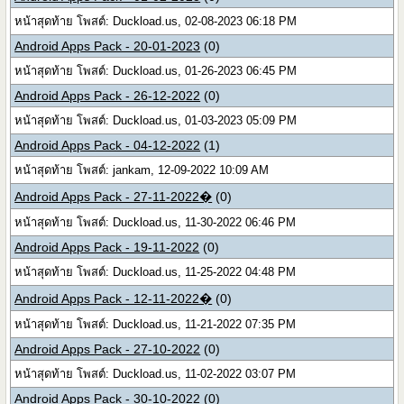
หน้าสุดท้าย โพสต์: Duckload.us, 02-08-2023 06:18 PM
Android Apps Pack - 20-01-2023
(0)
หน้าสุดท้าย โพสต์: Duckload.us, 01-26-2023 06:45 PM
Android Apps Pack - 26-12-2022
(0)
หน้าสุดท้าย โพสต์: Duckload.us, 01-03-2023 05:09 PM
Android Apps Pack - 04-12-2022
(1)
หน้าสุดท้าย โพสต์: jankam, 12-09-2022 10:09 AM
Android Apps Pack - 27-11-2022�
(0)
หน้าสุดท้าย โพสต์: Duckload.us, 11-30-2022 06:46 PM
Android Apps Pack - 19-11-2022
(0)
หน้าสุดท้าย โพสต์: Duckload.us, 11-25-2022 04:48 PM
Android Apps Pack - 12-11-2022�
(0)
หน้าสุดท้าย โพสต์: Duckload.us, 11-21-2022 07:35 PM
Android Apps Pack - 27-10-2022
(0)
หน้าสุดท้าย โพสต์: Duckload.us, 11-02-2022 03:07 PM
Android Apps Pack - 30-10-2022
(0)