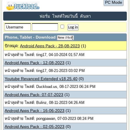
PC Mode
ฟอรั่ม
โพสต์ใหม่วันนี้
ค้นหา
Phone, Tablet - Download
New กระทู้
ปักหมุด:
Android Apps Pack - 28-08-2023
(1)
หน้าสุดท้าย โพสต์: ting17, 04-10-2024 01:57 AM
Android Apps Pack - 12-08-2023
(1)
หน้าสุดท้าย โพสต์: ting17, 08-21-2023 03:02 PM
Youtube Revanced Extended v18.25.40
(0)
หน้าสุดท้าย โพสต์: Duckload.us, 08-17-2023 06:24 PM
Android Apps Pack- 07-07-2023
(1)
หน้าสุดท้าย โพสต์: Bulinz, 08-11-2023 04:26 AM
Android Apps Pack - 16-06-2023
(1)
หน้าสุดท้าย โพสต์: pongpawan, 07-03-2023 08:24 PM
Android Apps Pack - 02-05-2023
(0)