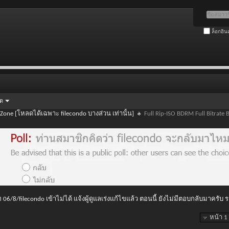
ล็อกอิน
ัด
 Zone [โหลดได้เฉพาะ filecondo บางส่วน เท่านั้น]
Full Rip-ISO BDRM Full Bitrate 
 06/8/filecondo เข้าไม่ได้ แจ้งผู้ดูแลเร่งแก้ไขแล้ว ตอนนี้ ยังไม่มีตอบกลับมาครับ
หน้า 1