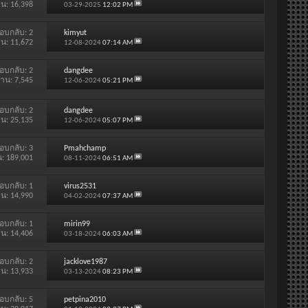
าน: 16,398
03-29-2025
12:02 PM
อบกลับ:
2
kimyut
าน: 11,672
12-08-2024
07:14 AM
อบกลับ:
2
dangdee
่าน: 7,545
12-06-2024
05:21 PM
อบกลับ:
2
dangdee
าน: 25,135
12-06-2024
05:07 PM
อบกลับ:
3
Pmahchamp
น: 189,001
08-11-2024
06:51 AM
อบกลับ:
1
virus2531
าน: 14,990
04-02-2024
07:37 AM
อบกลับ:
1
mirin99
าน: 14,406
03-18-2024
06:03 AM
อบกลับ:
2
jacklove1987
าน: 13,933
03-13-2024
08:23 PM
อบกลับ:
5
petpina2010