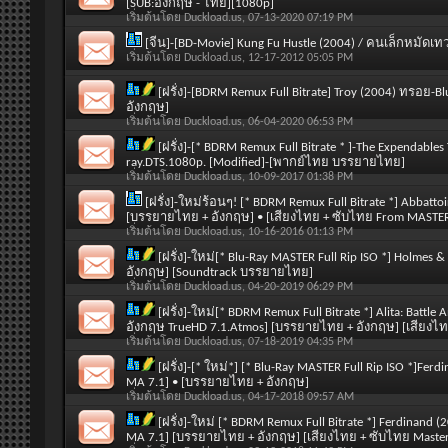
[SUB:อังกฤษ - ไทย][1080p]
เริ่มต้นโดย
Duckload.us
, 07-13-2020 07:19 PM
[จีน]-[BD-Movie] Kung Fu Hustle (2004) / คนเล็กหมัดเทว
เริ่มต้นโดย
Duckload.us
, 12-17-2012 05:05 PM
[ฝรั่ง]-[BDRM Remux Full Bitrate] Troy (2004) ทรอย
อังกฤษ]
เริ่มต้นโดย
Duckload.us
, 06-04-2020 06:53 PM
[ฝรั่ง]-[* BDRM Remux Full Bitrate * ]-The Expendabl
ray.DTS.1080p. [Modified]-[พากย์ไทย บรรยายไทย]
เริ่มต้นโดย
Duckload.us
, 10-09-2017 01:38 PM
[ฝรั่ง]-ใหม่ร้อนๆ! [* BDRM Remux Full Bitrate *] Abbatt
[บรรยายไทย + อังกฤษ] • [เสียงไทย + ซับไทย From MASTE
เริ่มต้นโดย
Duckload.us
, 10-16-2016 01:13 PM
[ฝรั่ง]-ใหม่[* Blu-Ray MASTER Full Rip ISO *] Holme
อังกฤษ] [Soundtrack บรรยายไทย]
เริ่มต้นโดย
Duckload.us
, 04-20-2019 06:29 PM
[ฝรั่ง]-ใหม่[* BDRM Remux Full Bitrate *] Alita: Battl
อังกฤษ TrueHD 7.1.Atmos] [บรรยายไทย + อังกฤษ] [เสียงไ
เริ่มต้นโดย
Duckload.us
, 07-18-2019 04:35 PM
[ฝรั่ง]-[* ใหม่*] [* Blu-Ray MASTER Full Rip ISO *]Fe
MA 7.1] • [บรรยายไทย + อังกฤษ]
เริ่มต้นโดย
Duckload.us
, 04-17-2018 09:57 AM
[ฝรั่ง]-ใหม่ [* BDRM Remux Full Bitrate *] Ferdinand
MA 7.1] [บรรยายไทย + อังกฤษ] [เสียงไทย + ซับไทย Master