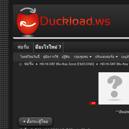
ฟอรั่ม
มีอะไรใหม่ ?
โพสต์ใหม่วันนี้
คู่มือการใช้
ปฏิทิน
กลุ่มชุมชน
ปรับแต่งฟอรั่ม
เมนูล
ฟอรั่ม
HD Hi-DEF Blu-Ray Zone [FILECOND]
HD Hi-DEF Blu-Ray
**อัพเดท
+
ตั้งกระทู้ใหม่