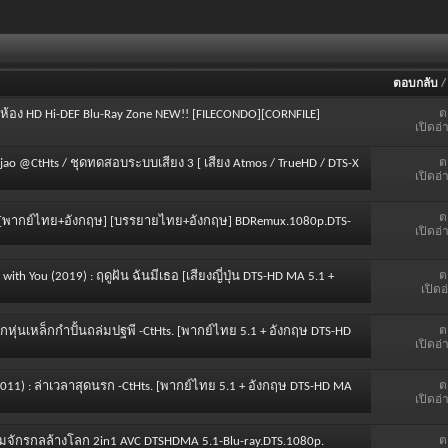
ตอบกลับ
ต
่ห้อง HD Hi-DEF Blu-Ray Zone NEW!! [FILECONDO][CORNFILE]
เปิดอ่
ต
unjao @CtHts / ชุดทดสอบระบบเสียง 3 [ เสียง Atmos / TrueHD / DTS-X
เปิดอ่
ต
ก - [พากย์ไทย+อังกฤษ] [บรรยายไทย+อังกฤษ] BDRemux.1080p.DTS-
เปิดอ่
ต
 with You (2019) : ฤดูฝัน ฉันมีเธอ [เสียงญี่ปุ่น DTS-HD MA 5.1 +
เปิดอ
ต
 : ศึกหุ่นเหล็กกำปั้นถล่มปฐพี -CtHts. [พากย์ไทย 5.1 + อังกฤษ DTS-HD
เปิดอ่
ต
 (2011) : ล่าเวลาสุดนรก -CtHts. [พากย์ไทย 5.1 + อังกฤษ DTS-HD MA
เปิดอ่
ต
รามจักรกลล้างโลก 2in1 AVC DTSHDMA 5.1-Blu-ray.DTS.1080p.