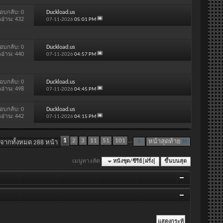
อบกลับ:
0
Duckload.us
ดอ่าน: 432
07-11-2026
05:01 PM
อบกลับ:
0
Duckload.us
ดอ่าน: 440
07-11-2026
04:57 PM
อบกลับ:
0
Duckload.us
ดอ่าน: 498
07-11-2026
04:45 PM
อบกลับ:
0
Duckload.us
ดอ่าน: 442
07-11-2026
04:15 PM
1
2
3
11
51
101
...
หน้าสุดท้าย
 จากทั้งหมด 288 หน้า
เมนูทางลัด
หนังชุด/ซีรีย์ [ฝรั่ง]
ขึ้นบนสุด