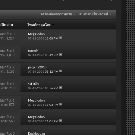
เครื่องมือจัดการฟอรั่ม
ค้นหาภายในฟอรั่มนี้
/
เปิดอ่าน
โพสต์ล่าสุดโดย
อบกลับ:
3
Megalodon
่าน: 1,224
07-12-2026
11:08 PM
อบกลับ:
1
room9
่าน: 1,010
07-14-2026
03:49 PM
อบกลับ:
2
petpina2010
่าน: 3,185
07-14-2026
03:12 PM
อบกลับ:
1
sst16lb
ดอ่าน: 710
07-13-2026
05:56 PM
อบกลับ:
1
Megalodon
ดอ่าน: 573
07-12-2026
11:03 PM
อบกลับ:
2
Megalodon
ดอ่าน: 543
07-12-2026
11:01 PM
อบกลับ:
0
Duckload.us