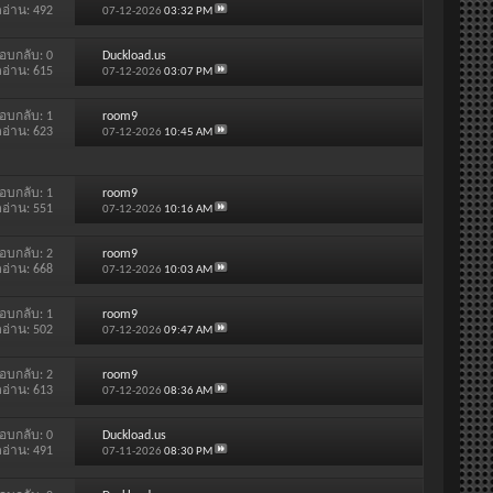
ดอ่าน: 492
07-12-2026
03:32 PM
อบกลับ:
0
Duckload.us
ดอ่าน: 615
07-12-2026
03:07 PM
อบกลับ:
1
room9
ดอ่าน: 623
07-12-2026
10:45 AM
อบกลับ:
1
room9
ดอ่าน: 551
07-12-2026
10:16 AM
อบกลับ:
2
room9
ดอ่าน: 668
07-12-2026
10:03 AM
อบกลับ:
1
room9
ดอ่าน: 502
07-12-2026
09:47 AM
อบกลับ:
2
room9
ดอ่าน: 613
07-12-2026
08:36 AM
อบกลับ:
0
Duckload.us
ดอ่าน: 491
07-11-2026
08:30 PM