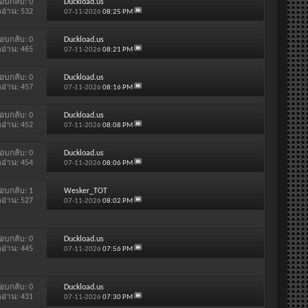
อบกลับ:
0
Duckload.us
ดอ่าน: 532
07-11-2026
08:25 PM
อบกลับ:
0
Duckload.us
ดอ่าน: 465
07-11-2026
08:21 PM
อบกลับ:
0
Duckload.us
ดอ่าน: 457
07-11-2026
08:16 PM
อบกลับ:
0
Duckload.us
ดอ่าน: 452
07-11-2026
08:08 PM
อบกลับ:
0
Duckload.us
ดอ่าน: 454
07-11-2026
08:06 PM
อบกลับ:
1
Wesker_TOT
ดอ่าน: 527
07-11-2026
08:02 PM
อบกลับ:
0
Duckload.us
ดอ่าน: 445
07-11-2026
07:56 PM
อบกลับ:
0
Duckload.us
ดอ่าน: 431
07-11-2026
07:30 PM